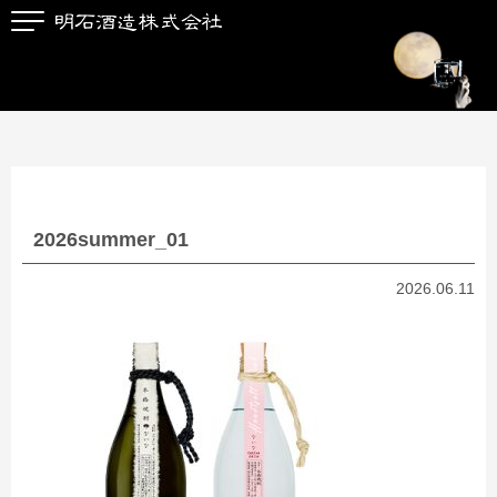
2026summer_01
2026.06.11