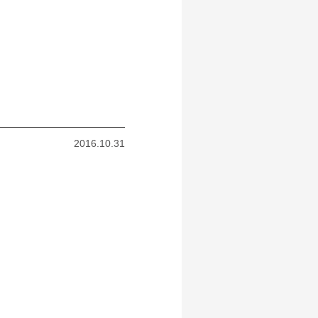
2016.10.31