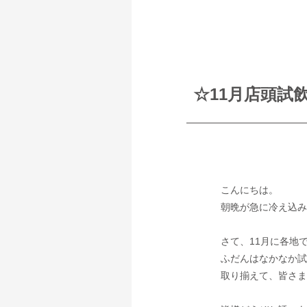
☆11月店頭試
こんにちは。
朝晩が急に冷え込み
さて、11月に各地
ふだんはなかなか試
取り揃えて、皆さま