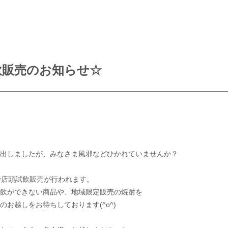
飲販売のお知らせ☆
出しましたが、みなさま風邪などひかれていませんか？
で店頭試飲販売が行われます。
飲ができない商品や、地域限定販売の焼酎を
のお越しをお待ちしております(^o^)