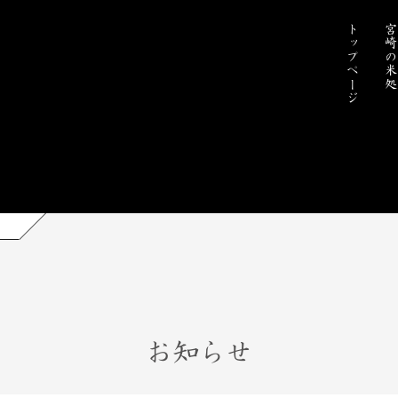
トップページ
宮崎の米
お知らせ