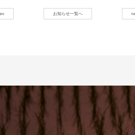
ev
お知らせ一覧へ
n