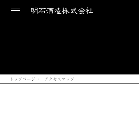
トップページ
→ アクセスマップ