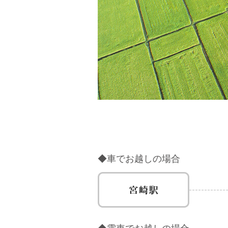
◆車でお越しの場合