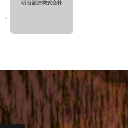
明石酒造株式会社