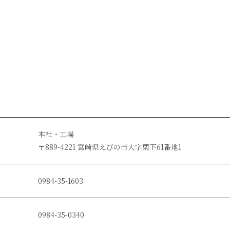
本社・工場
〒889-4221 宮崎県えびの市大字栗下61番地1
0984-35-1603
0984-35-0340