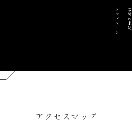
トップページ
宮崎の米
アクセスマップ