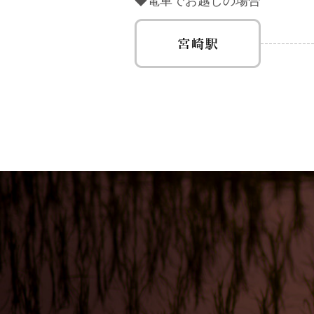
◆電車でお越しの場合