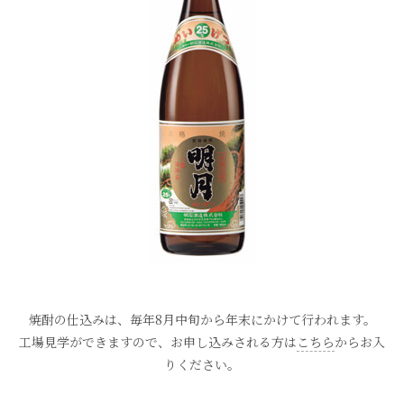
焼酎の仕込みは、毎年8月中旬から年末にかけて行われます。
工場見学ができますので、お申し込みされる方は
こちら
からお入
りください。