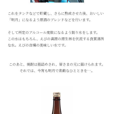
これをタンクなどで貯蔵し、さらに熟成させた後、
おいしい
「明月」になるよう原酒のブレンドなどを行います。
そして所定のアルコール度数になるよう割り水をします。
この水はもちろん、えびの高原の原生林を伏流する良質清冽
な水。
えびの自慢の美味しい水です。
このあと、焼酎は瓶詰めされ、皆さまの元に届けられます。
それでは、今宵も明月で素敵なひとときを…。