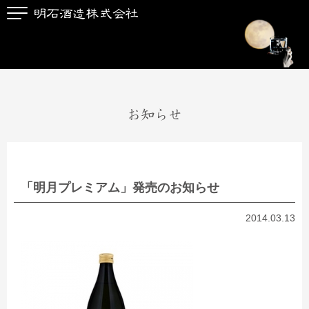
お知らせ
「明月プレミアム」発売のお知らせ
2014.03.13