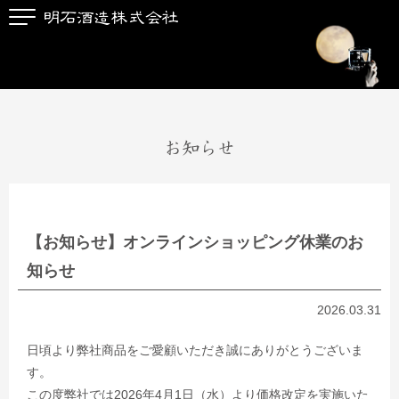
お知らせ
【お知らせ】オンラインショッピング休業のお
知らせ
2026.03.31
日頃より弊社商品をご愛顧いただき誠にありがとうございま
す。
この度弊社では2026年4月1日（水）より価格改定を実施いた