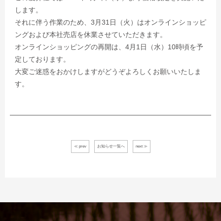
します。
それに伴う作業のため、3月31日（火）はオンラインショッピ
ングおよび本社売店を休業させていただきます。
オンラインショッピングの再開は、4月1日（水）10時頃を予
定しております。
大変ご迷惑をおかけしますがどうぞよろしくお願いいたしま
す。
≪ prev
お知らせ一覧へ
next ≫