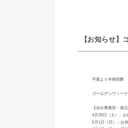
【お知らせ】
平素より本格焼酎 
ゴールデンウィーク
【会社事務所・蔵元
4月30日（土）…お
5月1日（日）…お