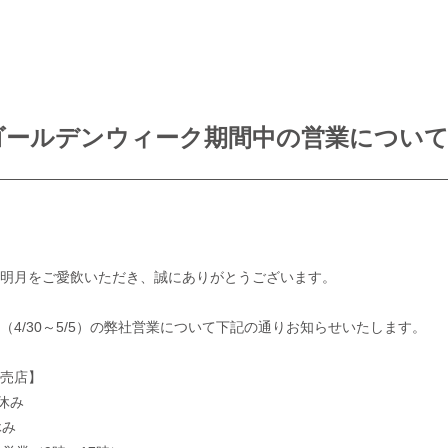
ゴールデンウィーク期間中の営業につい
明月をご愛飲いただき、誠にありがとうございます。
（4/30～5/5）の弊社営業について下記の通りお知らせいたします。
売店】
休み
休み