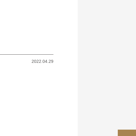
て
2022.04.29