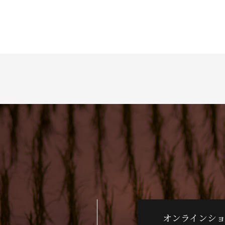
オンラインシ