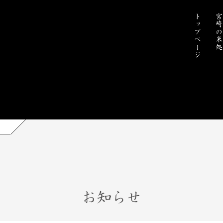
トップページ
宮崎の米
お知らせ