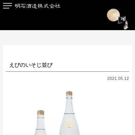
えびのいそじ並び
2021.05.12