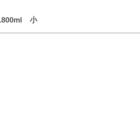
800ml 小