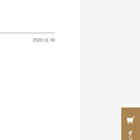
2020.11.30