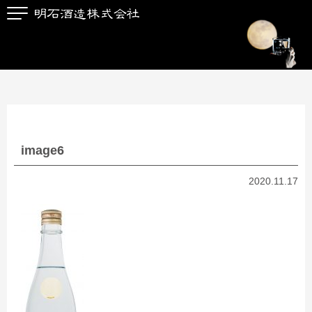
image6
2020.11.17