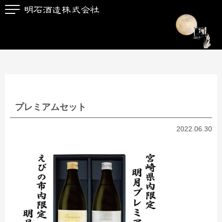
プレミアムセット
2022.06.30