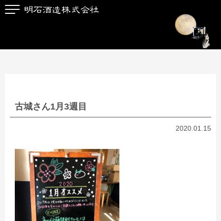
古城さん1月3週目
2020.01.15