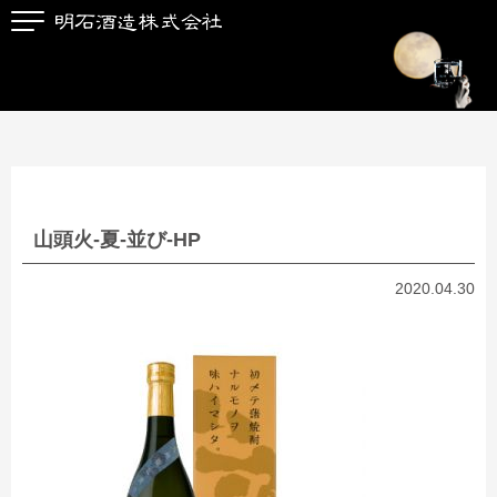
山頭火-夏-並び-HP
2020.04.30