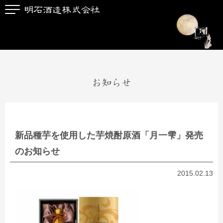
お知らせ
新品種芋を使用した芋焼酎原酒「月一雫」発売
のお知らせ
2015.02.13