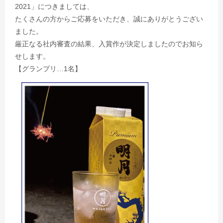
2021」につきましては、
たくさんの方からご応募をいただき、誠にありがとうござい
ました。
厳正なる社内審査の結果、入賞作が決定しましたのでお知ら
せします。
【グランプリ…1名】