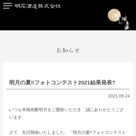
お知らせ
明月の夏‼フォトコンテスト2021結果発表?
2021.09.24
いつも本格焼酎明月をご愛飲いただき、誠にありがとうござ
います。
さて、先日開催いたしました、「明月の夏‼フォトコンテスト