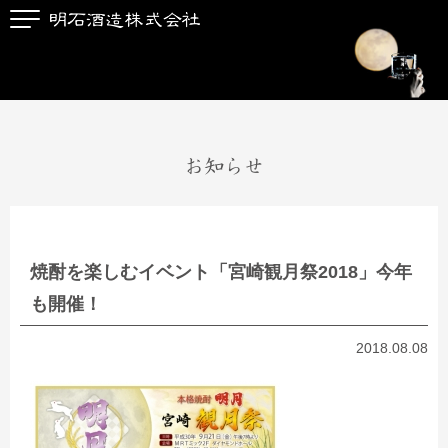
お知らせ
焼酎を楽しむイベント「宮崎観月祭2018」今年
も開催！
2018.08.08