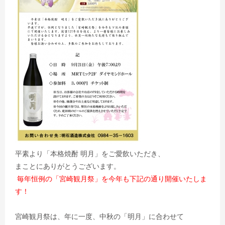
平素より「本格焼酎 明月」をご愛飲いただき、
まことにありがとうございます。
毎年恒例の「宮崎観月祭」を今年も下記の通り開催いたしま
す！
宮崎観月祭は、年に一度、中秋の「明月」に合わせて