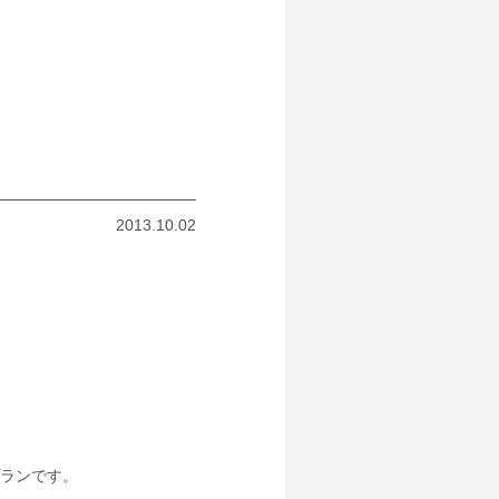
2013.10.02
ランです。