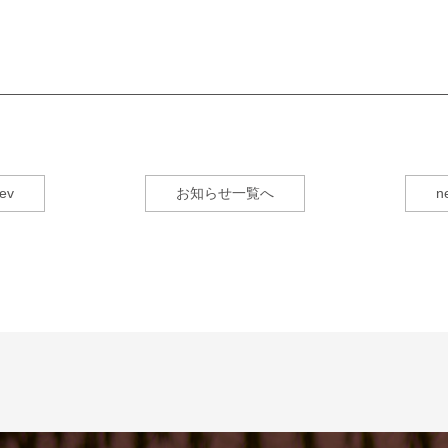
ev
お知らせ一覧へ
n