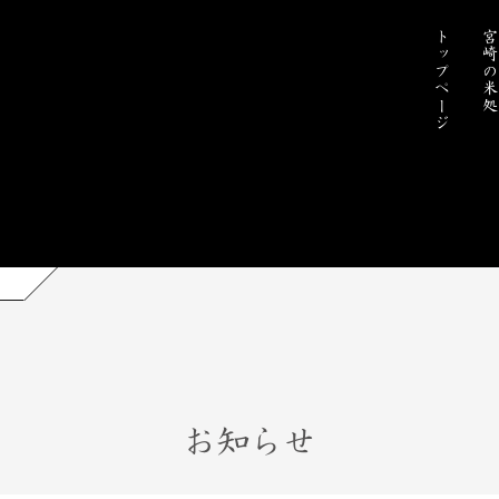
トップページ
宮崎の米
お知らせ