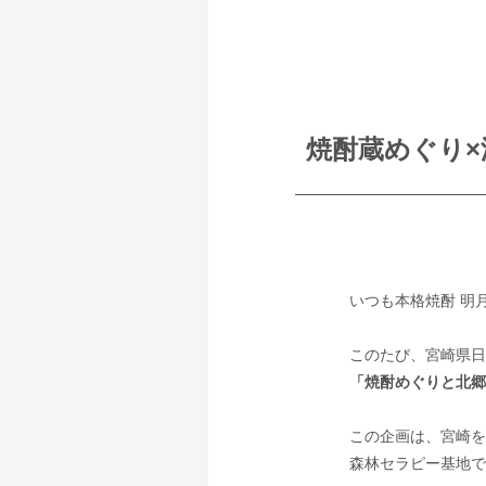
焼酎蔵めぐり
いつも本格焼酎 明
このたび、宮崎県日
「焼酎めぐりと北郷
この企画は、宮崎を
森林セラピー基地で