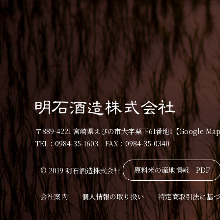
〒889-4221 宮崎県えびの市大字栗下61番地1
【Google Ma
TEL：0984-35-1603 FAX：0984-35-0340
原料米の産地情報 PDF
© 2019 明石酒造株式会社
会社案内
個人情報の取り扱い
特定商取引法に基づ