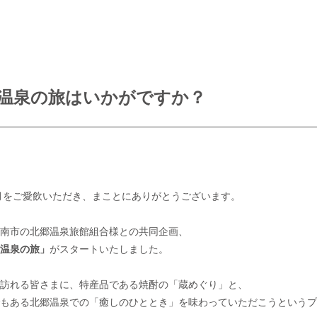
×温泉の旅はいかがですか？
月をご愛飲いただき、まことにありがとうございます。
南市の北郷温泉旅館組合様との共同企画、
温泉の旅」
がスタートいたしました。
訪れる皆さまに、特産品である焼酎の「蔵めぐり」と、
もある北郷温泉での「癒しのひととき」を味わっていただこうというプ