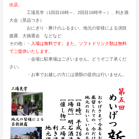
出店、
工場見学（1回目16時～、2回目16時半～）、利き酒
大会（景品つき）
おにぎり・豚汁のふるまい、地元の皆様による演技
披露、大抽選会 などなど
その他：
・入場は無料です。また、ソフトドリンク類は無料
でご提供いたします。
・会場に駐車場はございません。どうぞご了承くだ
さい。
・お車でお越しの方には酒類の提供は行いません。