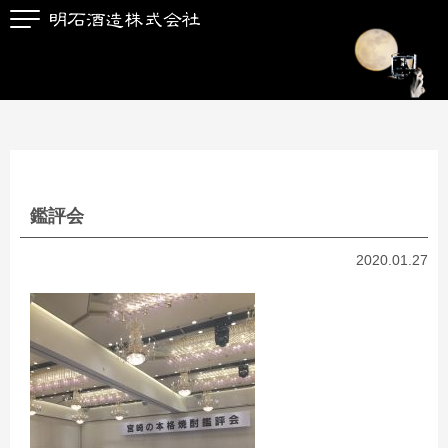
鑑評会
2020.01.27