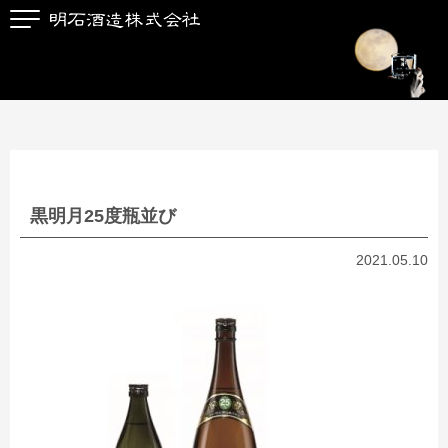
黒明月25度瓶並び
2021.05.10