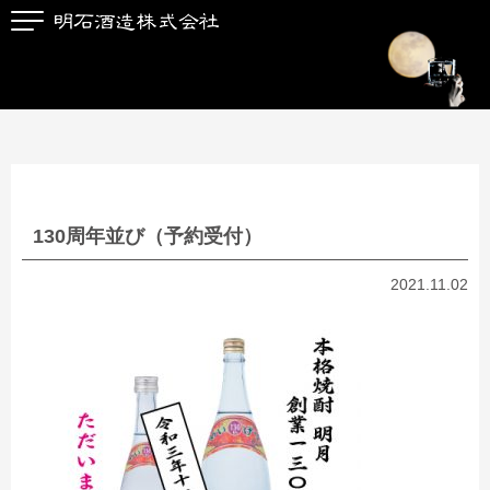
130周年並び（予約受付）
2021.11.02