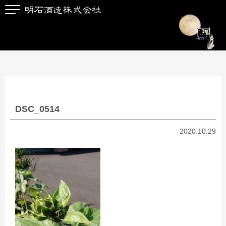
DSC_0514
2020.10.29