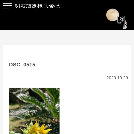
DSC_0515
2020.10.29