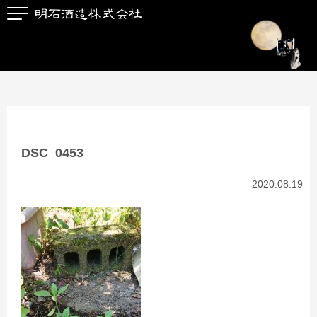
DSC_0453
2020.08.19