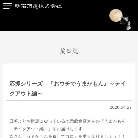
蔵日誌
応援シリーズ 『おウチでうまかもん』～テイ
クアウト編～
2020.04.27
日頃よりお世話になっている地元飲食店さんの『うまかもん
～テイクアウト編～』をお届けします。
皆さん、うまかもんを食してコロナを乗り切りましょう！！