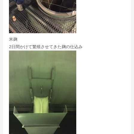
米麹
2日間かけて繁殖させてきた麹の仕込み