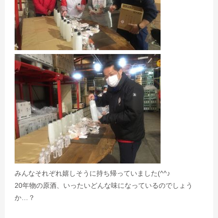
みんなそれぞれ嬉しそうに持ち帰っていました(^^♪
20年物の原酒、いったいどんな味になっているのでしょう
か…？