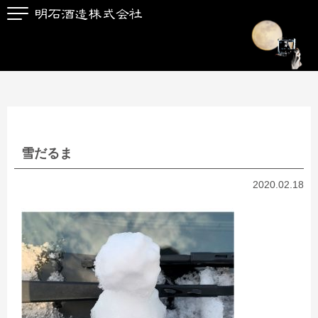
雪だるま
2020.02.18