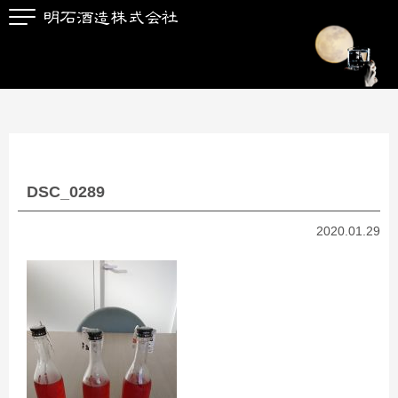
DSC_0289
2020.01.29