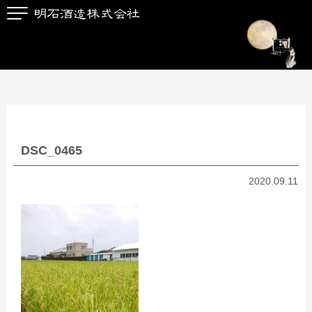
DSC_0465
2020.09.11