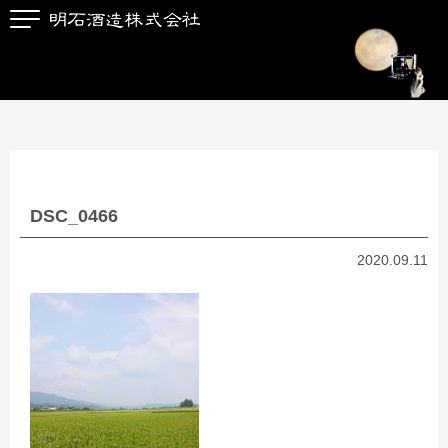
DSC_0466
2020.09.11