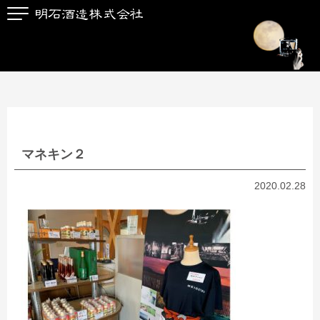
マネキン２
2020.02.28