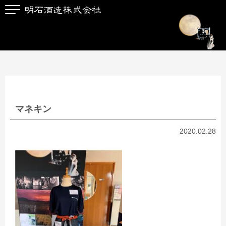
マネキン
2020.02.28