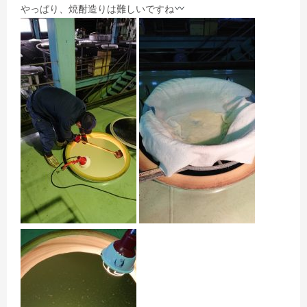
やっぱり、焼酎造りは難しいですね