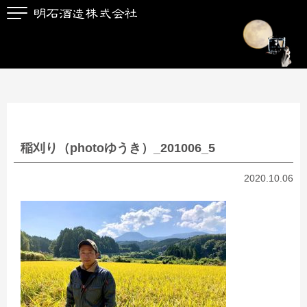
稲刈り（photoゆうき）_201006_5
2020.10.06