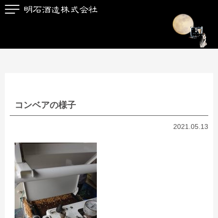
コンベアの様子
2021.05.13