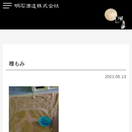
種もみ
2021.05.13