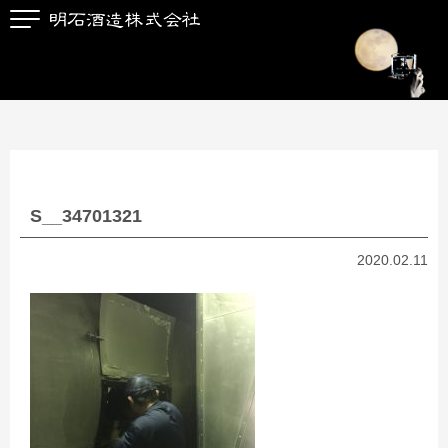
S__34701321
2020.02.11