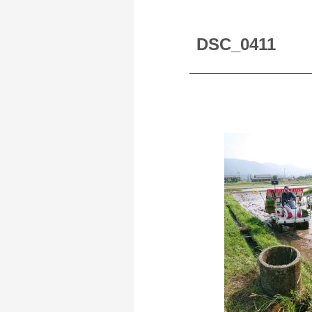
DSC_0411