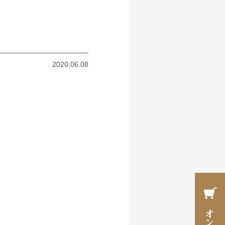
2020.06.08