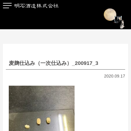
麦麹仕込み（一次仕込み）_200917_3
2020.09.17