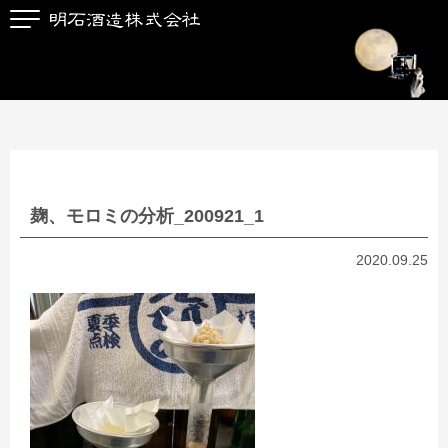
麹、モロミの分析_200921_1
2020.09.25