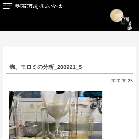
麹、モロミの分析_200921_5
2020.09.25