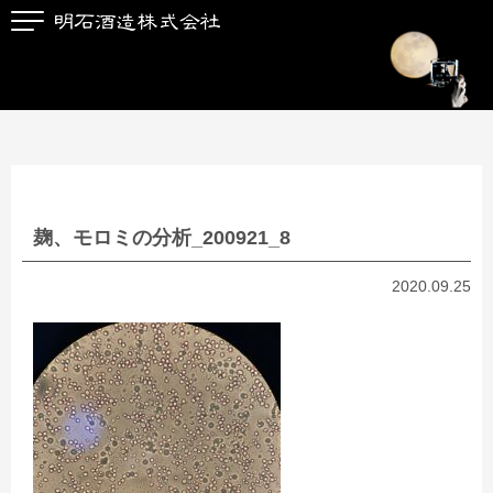
麹、モロミの分析_200921_8
2020.09.25