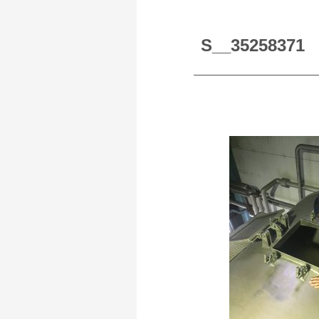
S__35258371