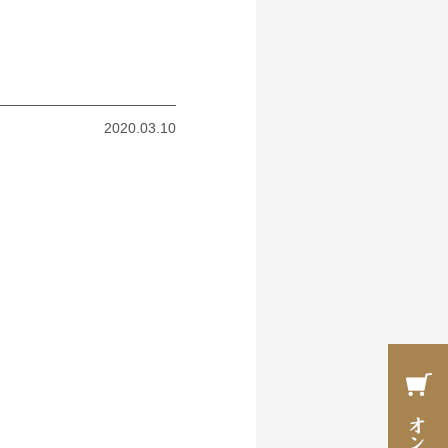
2020.03.10