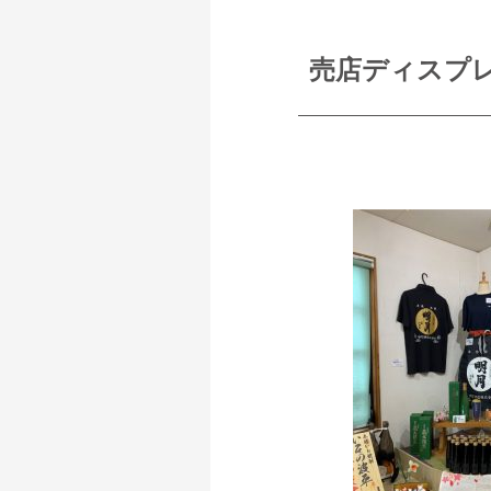
売店ディスプ