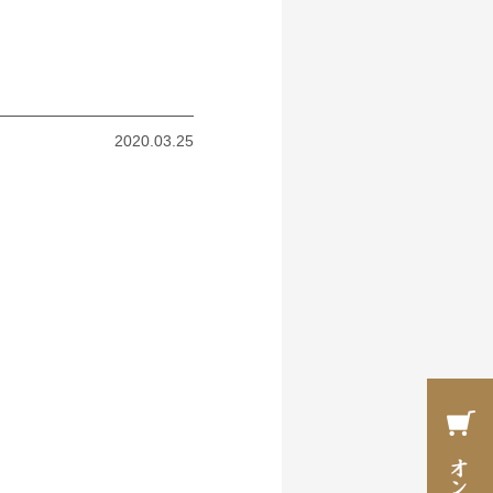
2020.03.25