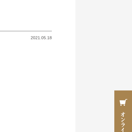
2021.05.18