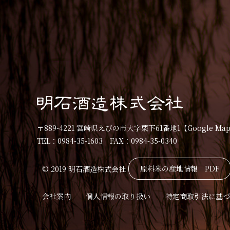
〒889-4221 宮崎県えびの市大字栗下61番地1
【Google Ma
TEL：0984-35-1603 FAX：0984-35-0340
原料米の産地情報 PDF
© 2019 明石酒造株式会社
会社案内
個人情報の取り扱い
特定商取引法に基づ