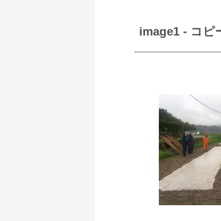
image1 - コピ