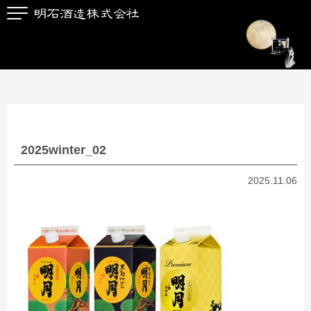
2025winter_02
2025.11.06