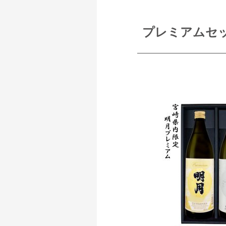
プレミアムセ