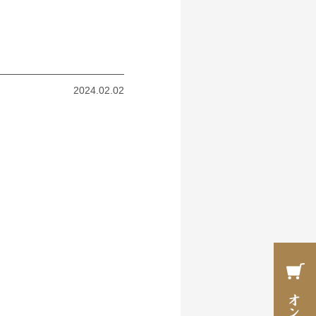
2024.02.02