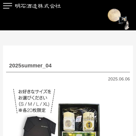
2025summer_04
2025.06.06