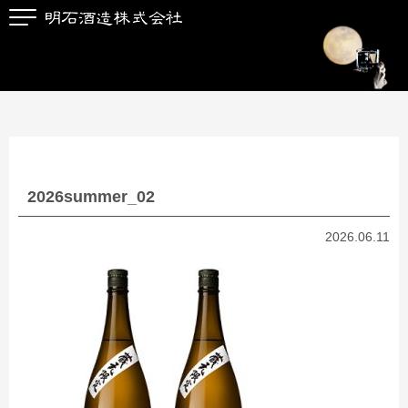
2026summer_02
2026.06.11